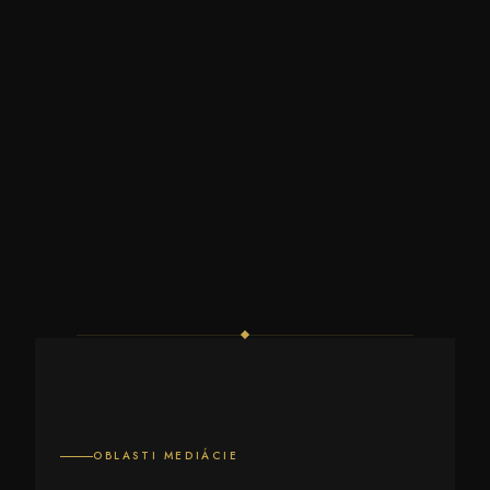
OBLASTI MEDIÁCIE