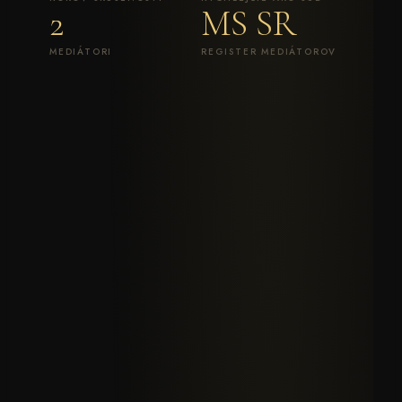
2
MS SR
MEDIÁTORI
REGISTER MEDIÁTOROV