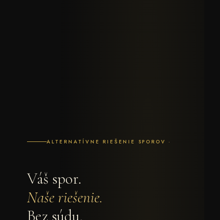
ALTERNATÍVNE RIEŠENIE SPOROV ·
Váš spor.
Naše riešenie.
Bez súdu.