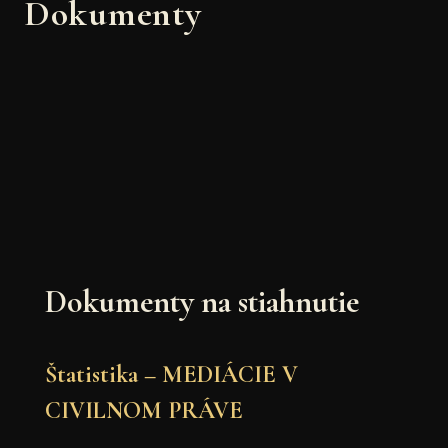
Dokumenty
Dokumenty na stiahnutie
Štatistika – MEDIÁCIE V
CIVILNOM PRÁVE