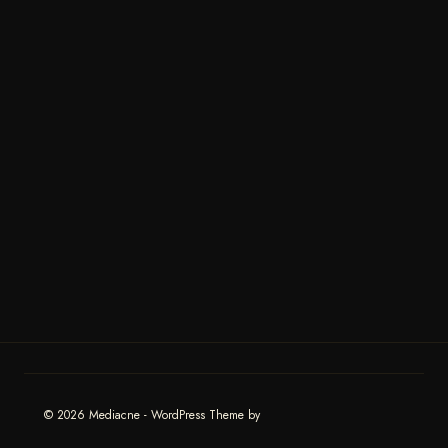
© 2026 Mediacne - WordPress Theme by