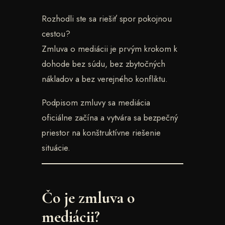
Rozhodli ste sa riešiť spor pokojnou
cestou?
Zmluva o mediácii je prvým krokom k
dohode bez súdu, bez zbytočných
nákladov a bez verejného konfliktu.
Podpisom zmluvy sa mediácia
oficiálne začína a vytvára sa bezpečný
priestor na konštruktívne riešenie
situácie.
Čo je zmluva o
mediácii?