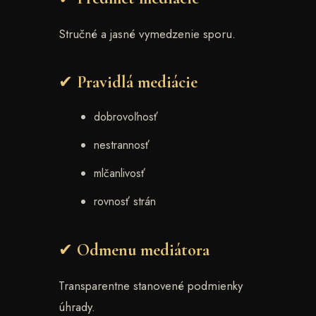
Stručné a jasné vymedzenie sporu.
✔ Pravidlá mediácie
dobrovoľnosť
nestrannosť
mlčanlivosť
rovnosť strán
✔ Odmenu mediátora
Transparentne stanovené podmienky
úhrady.